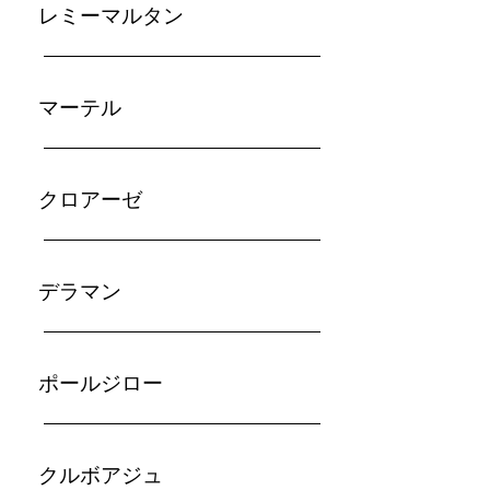
レミーマルタン
マーテル
クロアーゼ
デラマン
​ポールジロー
クルボアジュ