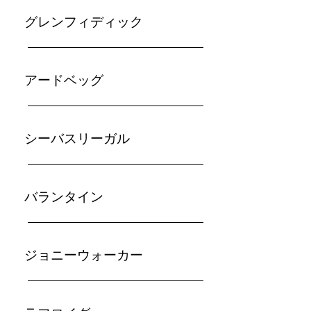
グレンフィディック
アードベッグ
シーバスリーガル
バランタイン
ジョニーウォーカー