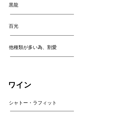
黒龍
百光
​他種類が多い為、割愛
ワイン
シャトー・ラフィット