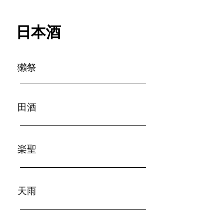
日本酒
​獺祭
田酒
楽聖
天雨