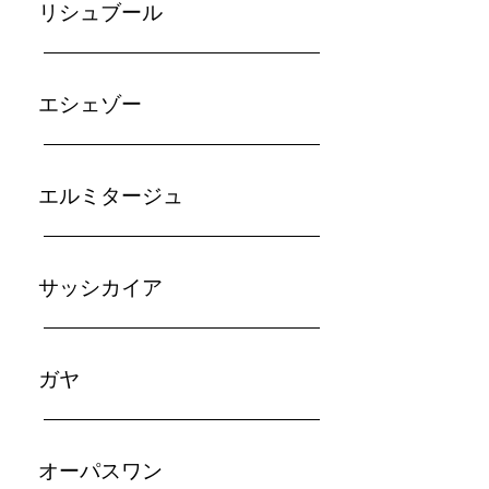
​リシュブール
​エシェゾー
エルミタージュ
サッシカイア
ガヤ
オーパスワン