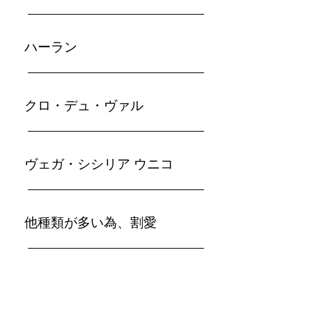
ハーラン
​クロ・デュ・ヴァル
ヴェガ・シシリア ウニコ
​他種類が多い為、割愛