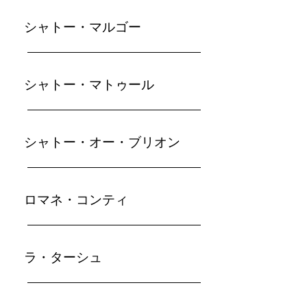
シャトー・マルゴー
​シャトー・マトゥール
シャトー・オー・ブリオン
​ロマネ・コンティ
ラ・ターシュ