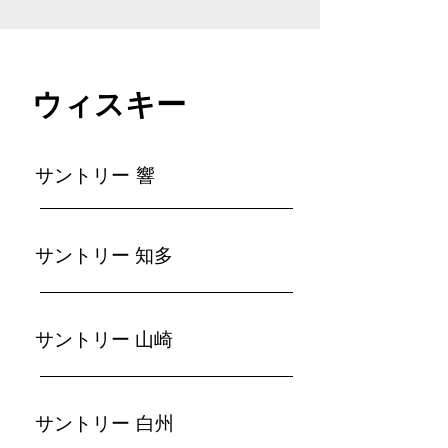
ウィスキー
サントリー 響
サントリー 知多
サントリー 山崎
サントリー 白州