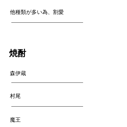
​他種類が多い為、割愛
焼酎
森伊蔵
村尾
魔王