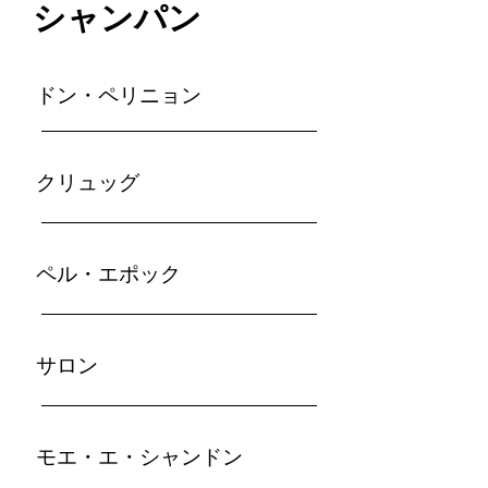
シャンパン
ドン・ペリニョン
クリュッグ
ペル・エポック
サロン
モエ・エ・シャンドン