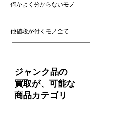
何かよく分からないモノ
​他値段が付くモノ全て
ジャンク品の
買取が、可能な
​商品カテゴリ
こちらの商品カテゴリ
は、ジャンク品として