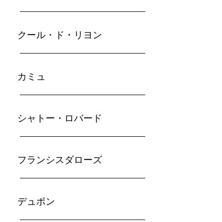
​クール・ド・リヨン
カミュ
シャトー・ロバード
フランシスダローズ
​デュポン